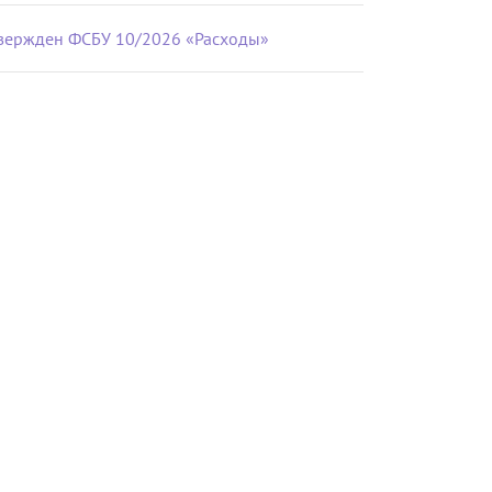
вержден ФСБУ 10/2026 «Расходы»