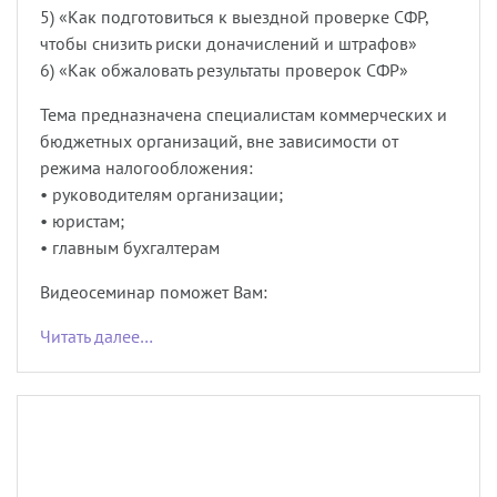
5) «Как подготовиться к выездной проверке СФР,
чтобы снизить риски доначислений и штрафов»
6) «Как обжаловать результаты проверок СФР»
Тема предназначена специалистам коммерческих и
бюджетных организаций, вне зависимости от
режима налогообложения:
• руководителям организации;
• юристам;
• главным бухгалтерам
Видеосеминар поможет Вам:
Читать далее…