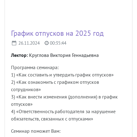
График отпусков на 2025 год
26.11.2024
00:35:44
Лектор:
Круглова Виктория Геннадьевна
Программа семинара:
1) «Как составить и утвердить график отпусков»
2) «Как ознакомить с графиком отпусков
сотрудников»
3) «Как внести изменения (дополнения) в график
отпусков»
4) «Ответственность работодателя за нарушение
обязательств, связанных с отпусками»
Семинар поможет Вам: