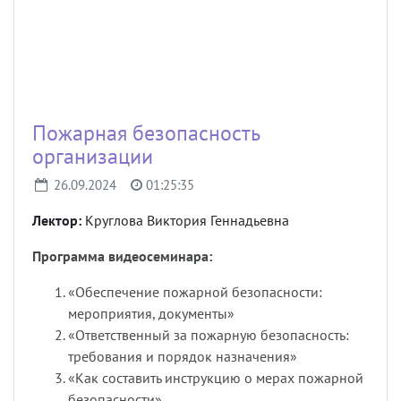
Пожарная безопасность
организации
26.09.2024
01:25:35
Лектор:
Круглова Виктория Геннадьевна
Программа видеосеминара:
«Обеспечение пожарной безопасности:
мероприятия, документы»
«Ответственный за пожарную безопасность:
требования и порядок назначения»
«Как составить инструкцию о мерах пожарной
безопасности»