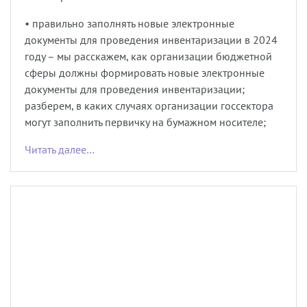
• правильно заполнять новые электронные
документы для проведения инвентаризации в 2024
году – мы расскажем, как организации бюджетной
сферы должны формировать новые электронные
документы для проведения инвентаризации;
разберем, в каких случаях организации госсектора
могут заполнить первичку на бумажном носителе;
Читать далее…