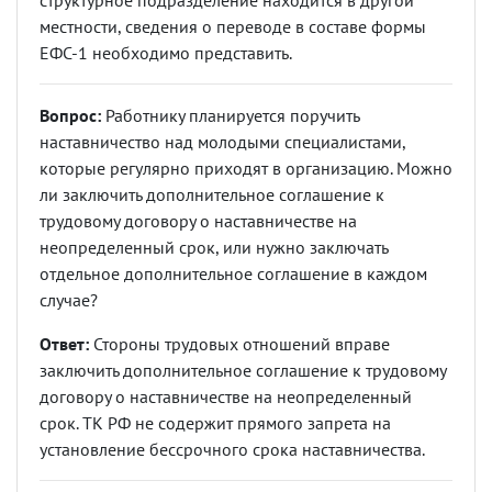
структурное подразделение находится в другой
местности, сведения о переводе в составе формы
ЕФС-1 необходимо представить.
Вопрос:
Работнику планируется поручить
наставничество над молодыми специалистами,
которые регулярно приходят в организацию. Можно
ли заключить дополнительное соглашение к
трудовому договору о наставничестве на
неопределенный срок, или нужно заключать
отдельное дополнительное соглашение в каждом
случае?
Ответ:
Стороны трудовых отношений вправе
заключить дополнительное соглашение к трудовому
договору о наставничестве на неопределенный
срок. ТК РФ не содержит прямого запрета на
установление бессрочного срока наставничества.