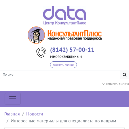
(8142) 57-00-11
многоканальный
заказать звонок
написать письмо
Главная
Новости
Интересные материалы для специалиста по кадрам