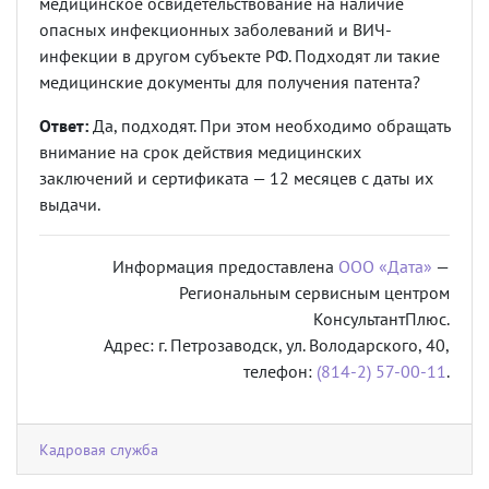
медицинское освидетельствование на наличие
опасных инфекционных заболеваний и ВИЧ-
инфекции в другом субъекте РФ. Подходят ли такие
медицинские документы для получения патента?
Ответ:
Да, подходят. При этом необходимо обращать
внимание на срок действия медицинских
заключений и сертификата — 12 месяцев с даты их
выдачи.
Информация предоставлена
ООО «Дата»
—
Региональным сервисным центром
КонсультантПлюс.
Адрес: г. Петрозаводск, ул. Володарского, 40,
телефон:
(814-2) 57-00-11
.
Кадровая служба