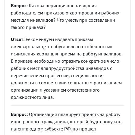
Вопрос:
Какова периодичность издания
работодателем приказов о квотировании рабочих
мест для инвалидов? Что учесть при составлении
такого приказа?
Ответ:
Рекомендуем издавать приказы
ежеквартально, что обусловлено особенностью
исчисления квоты для приема на работу инвалидов.
В приказе необходимо отразить конкретное число
рабочих мест для трудоустройства инвалидов с
перечислением профессии, специальности,
должности в соответствии со штатным расписанием
организации и указанием ответственного
должностного лица.
Вопрос:
Организация планирует принять на работу
иностранного гражданина, который будет получать
патент в одном субъекте РФ, но прошел