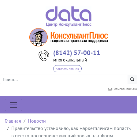
(8142) 57-00-11
многоканальный
заказать звонок
написать письмо
Главная
Новости
Правительство установило, как маркетплейсам попасть
в реестр посреднических цифровых платформ