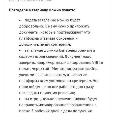
Благодаря материалу можно узнать:
подать заявление можно будет
добровольно. К нему нужно приложить
документы, которые подтверждают, что
платформа отвечает основным и
дополнительным критериям;
заявление должно быть электронным и
содержать ряд сведений. Документ надо
заверить, например, квалифицированной ЭП и
подать через сайт Минэкономразвития. Оно
уведомит заявителя о том, отвечает ли
платформа всем упомянутым критериям. Это
произойдет не позже рабочего дня сразу
после даты принятия решения;
на отрицательное решение можно будет
направить мотивированное возражение не
позже 5 рабочих дней с даты получения