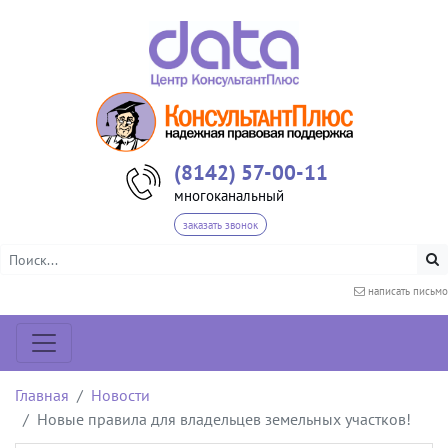
(8142) 57-00-11
многоканальный
заказать звонок
написать письмо
Главная
Новости
Новые правила для владельцев земельных участков!