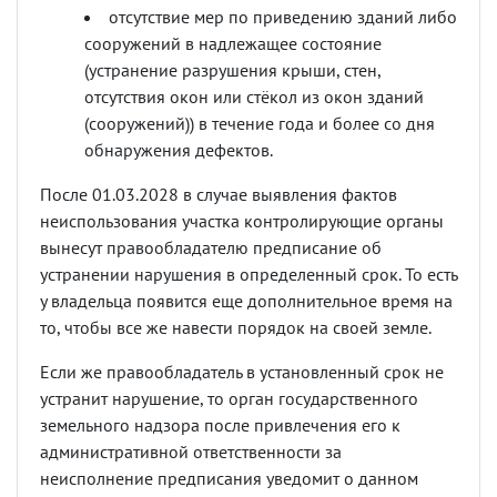
отсутствие мер по приведению зданий либо
сооружений в надлежащее состояние
(устранение разрушения крыши, стен,
отсутствия окон или стёкол из окон зданий
(сооружений)) в течение года и более со дня
обнаружения дефектов.
После 01.03.2028 в случае выявления фактов
неиспользования участка контролирующие органы
вынесут правообладателю предписание об
устранении нарушения в определенный срок. То есть
у владельца появится еще дополнительное время на
то, чтобы все же навести порядок на своей земле.
Если же правообладатель в установленный срок не
устранит нарушение, то орган государственного
земельного надзора после привлечения его к
административной ответственности за
неисполнение предписания уведомит о данном