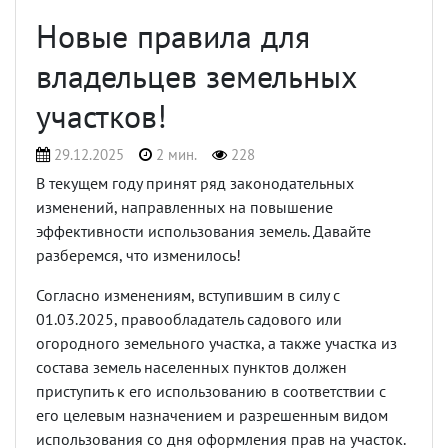
Новые правила для
владельцев земельных
участков!
29.12.2025
2 мин.
228
В текущем году принят ряд законодательных
изменений, направленных на повышение
эффективности использования земель. Давайте
разберемся, что изменилось!
Согласно изменениям, вступившим в силу с
01.03.2025, правообладатель садового или
огородного земельного участка, а также участка из
состава земель населенных пунктов должен
приступить к его использованию в соответствии с
его целевым назначением и разрешенным видом
использования со дня оформления прав на участок.