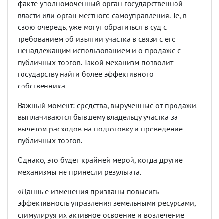
факте уполномоченный орган государственной
власти или орган местного самоуправления. Те, в
свою очередь, уже могут обратиться в суд с
требованием об изъятии участка в связи с его
ненадлежащим использованием и о продаже с
публичных торгов. Такой механизм позволит
государству найти более эффективного
собственника.
Важный момент: средства, вырученные от продажи,
выплачиваются бывшему владельцу участка за
вычетом расходов на подготовку и проведение
публичных торгов.
Однако, это будет крайней мерой, когда другие
механизмы не принесли результата.
«Данные изменения призваны повысить
эффективность управления земельными ресурсами,
стимулируя их активное освоение и вовлечение