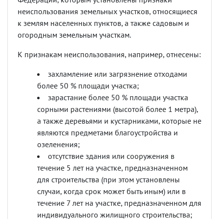
неиспользования земельных участков, относящиеся
к землям населенных пунктов, а также садовым и
огородным земельным участкам.
К признакам неиспользования, например, отнесены:
захламление или загрязнение отходами
более 50 % площади участка;
зарастание более 50 % площади участка
сорными растениями (высотой более 1 метра),
а также деревьями и кустарниками, которые не
являются предметами благоустройства и
озеленения;
отсутствие здания или сооружения в
течение 5 лет на участке, предназначенном
для строительства (при этом установлены
случаи, когда срок может быть иным) или в
течение 7 лет на участке, предназначенном для
индивидуального жилищного строительства;