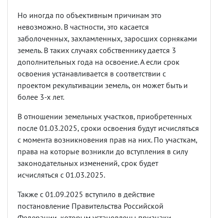
Но иногда по объективным причинам это
невозможно. В частности, это касается
заболоченных, захламленных, заросших сорняками
земель. В таких случаях собственнику дается 3
дополнительных года на освоение. А если срок
освоения устанавливается в соответствии с
проектом рекультивации земель, он может быть и
более 3-х лет.
В отношении земельных участков, приобретенных
после 01.03.2025, сроки освоения будут исчисляться
с момента возникновения прав на них. По участкам,
права на которые возникли до вступления в силу
законодательных изменений, срок будет
исчисляться с 01.03.2025.
Также с 01.09.2025 вступило в действие
постановление Правительства Российской
Федерации, которым установлены признаки