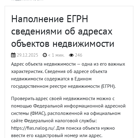
Наполнение ЕГРН
сведениями об адресах
объектов недвижимости
29.12.2025
< 1 мин.
246
Адрес объекта недвижимости — одна из его важных
характеристик. Сведения об адресе объекта
недвижимости содержатся в Едином
государственном реестре недвижимости (ЕГРН).
Проверить адрес своей недвижимости можно с
помощью Федеральной информационной адресной
системы (ФИАС), расположенной на официальном
сайте Федеральной налоговой службы:
https://fias.nalog.ru/. Для поиска объекта нужно
ввести его кадастровый номер или адрес.