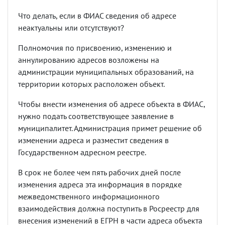
Что делать, если в ФИАС сведения об адресе
неактуальны или отсутствуют?
Полномочия по присвоению, изменению и
аннулированию адресов возложены на
администрации муниципальных образований, на
территории которых расположен объект.
Чтобы внести изменения об адресе объекта в ФИАС,
нужно подать соответствующее заявление в
муниципалитет. Администрация примет решение об
изменении адреса и разместит сведения в
Государственном адресном реестре.
В срок не более чем пять рабочих дней после
изменения адреса эта информация в порядке
межведомственного информационного
взаимодействия должна поступить в Росреестр для
внесения изменений в ЕГРН в части адреса объекта