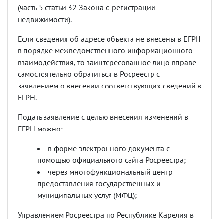
(часть 5 статьи 32 Закона о регистрации
недвижимости).
Если сведения об адресе объекта не внесены в ЕГРН
в порядке межведомственного информационного
взаимодействия, то заинтересованное лицо вправе
самостоятельно обратиться в Росреестр с
заявлением о внесении соответствующих сведений в
ЕГРН.
Подать заявление с целью внесения изменений в
ЕГРН можно:
в форме электронного документа с
помощью официального сайта Росреестра;
через многофункциональный центр
предоставления государственных и
муниципальных услуг (МФЦ);
Управлением Росреестра по Республике Карелия в