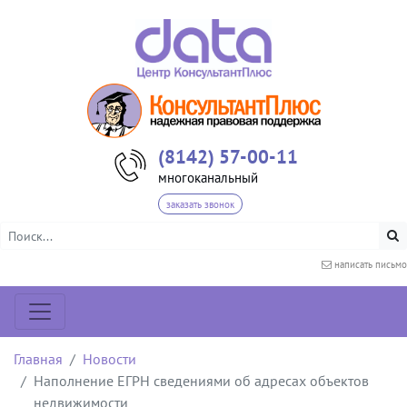
(8142) 57-00-11
многоканальный
заказать звонок
написать письмо
Главная
Новости
Наполнение ЕГРН сведениями об адресах объектов
недвижимости