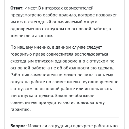
Ответ:
Имеет. В интересах совместителей
предусмотрено особое правило, которое позволяет
им взять ежегодный оплачиваемый отпуск
одновременно с отпуском по основной работе, в
том числе и авансом.
По нашему мнению, в данном случае следует
говорить о праве совместителя воспользоваться
ежегодным отпуском одновременно с отпуском по
основной работе, а не об обязанности это сделать.
Работник самостоятельно может решить: взять ему
отпуск на работе по совместительству одновременно
с отпуском по основной работе или использовать
эти отпуска отдельно. Закон не обязывает
совместителя принудительно использовать эту
гарантию.
Вопрос:
Может ли сотрудница в декрете работать по