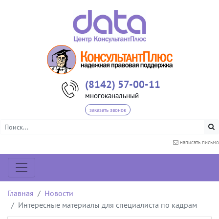
(8142) 57-00-11
многоканальный
заказать звонок
написать письмо
Главная
Новости
Интересные материалы для специалиста по кадрам