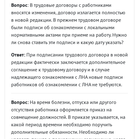
Вопрос
: В трудовые договоры с работниками
вносятся изменения, договор излагается полностью
в новой редакции. В прежнем трудовом договоре
были подписи об ознакомлении с локальными
нормативными актами при приеме на работу. Нужно
ли снова ставить эти подписи и какую дату указать?
Ответ:
При подписании трудового договора в новой
редакции фактически заключается дополнительное
соглашение к трудовому договору и в случае
надлежащего ознакомления с ЛНА новые подписи
работников об ознакомлении с ЛНА не требуются.
Вопрос:
На время болезни, отпуска или другого
отсутствия работника оформляется приказ на
совмещение должностей. В приказе указывается, на
какой период времени необходимо поручить
дополнительные обязанности. Необходимо ли