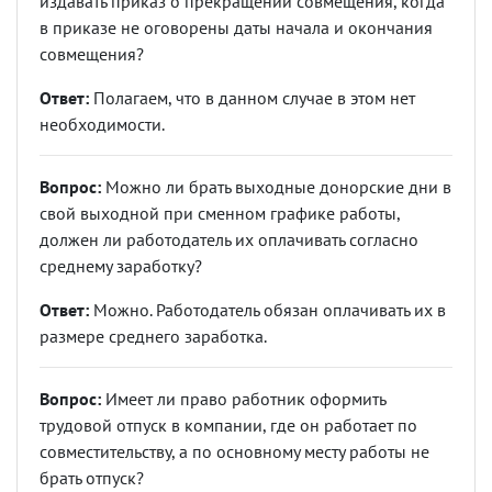
издавать приказ о прекращении совмещения, когда
в приказе не оговорены даты начала и окончания
совмещения?
Ответ:
Полагаем, что в данном случае в этом нет
необходимости.
Вопрос:
Можно ли брать выходные донорские дни в
свой выходной при сменном графике работы,
должен ли работодатель их оплачивать согласно
среднему заработку?
Ответ:
Можно. Работодатель обязан оплачивать их в
размере среднего заработка.
Вопрос:
Имеет ли право работник оформить
трудовой отпуск в компании, где он работает по
совместительству, а по основному месту работы не
брать отпуск?