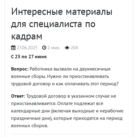
Интересные материалы
для специалиста по
кадрам
27.06.2025
2 мин.
204
С 23 по 27 июня
Вопрос:
Работника вызвали на двухмесячные
военные сборы. Нужно ли приостанавливать
трудовой договор и как оплачивать этот период?
Ответ:
Трудовой договор в указанном случае не
приостанавливается. Оплате подлежат все
календарные дни (включая выходные и нерабочие
праздничные дни), которые приходятся на период
военных сборов.