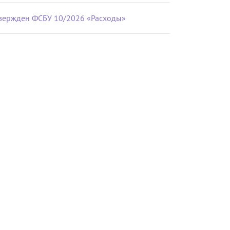
вержден ФСБУ 10/2026 «Расходы»