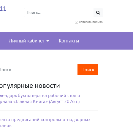
-11
написать письмо
Личный кабинет
Контакты
опулярные новости
лендарь бухгалтера на рабочий стол от
рнала «Главная Книга» (Август 2026 г.)
енка предписаний контрольно-надзорных
ганов