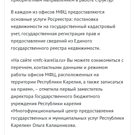
В каждом из офисов МФЦ предоставляются
основные услуги Росреестра: постановка
недвижимости на государственный кадастровый
учет, государственная регистрация прав и
предоставление сведений из Единого
государственного реестра недвижимости.
«На сайте «mfc-karelia.ru» Вы можете ознакомиться с
перечнем, контактными данными и режимом
работы офисов МФЦ, расположенных на
территории Республики Карелия, а также записаться
на прием», – отметила первый заместитель
директора Государственного бюджетного
учреждения Республики карелия
«Многофункциональный центр предоставления
государственных и муниципальных услуг Республики
Карелия» Ольга Калашникова.