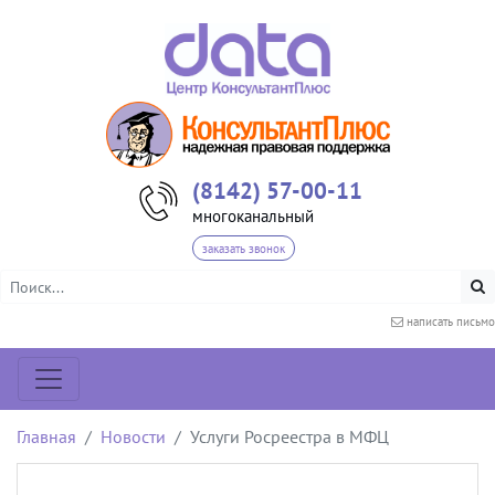
(8142) 57-00-11
многоканальный
заказать звонок
написать письмо
Главная
Новости
Услуги Росреестра в МФЦ