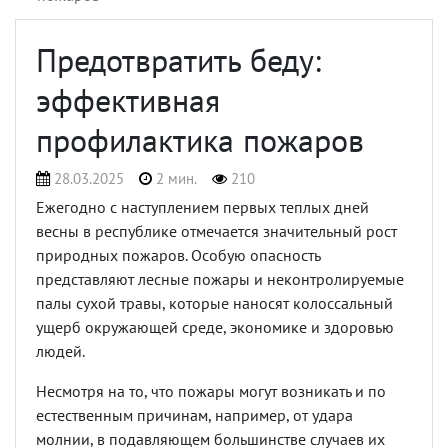
Предотвратить беду:
эффективная
профилактика пожаров
28.03.2025
2 мин.
210
Ежегодно с наступлением первых теплых дней
весны в республике отмечается значительный рост
природных пожаров. Особую опасность
представляют лесные пожары и неконтролируемые
палы сухой травы, которые наносят колоссальный
ущерб окружающей среде, экономике и здоровью
людей.
Несмотря на то, что пожары могут возникать и по
естественным причинам, например, от удара
молнии, в подавляющем большинстве случаев их