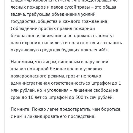
лесных пожаров и палов сухой травы – это общая
задача, требующая объединения усилий
государства, общества и каждого гражданина!
Соблюдение простых правил пожарной
безопасности, внимание и осторожность помогут
нам сохранить наши леса и поля от огня и сохранить
окружающую среду для будущих поколений!».
Напомним, что лицам, виновным в нарушении
правил пожарной безопасности в условиях
пожароопасного режима, грозит не только
административная ответственность со штрафом до 1
млн рублей, но и уголовная – лишение свободы на
срок до 10 лет со штрафом до 500 тысяч рублей.
Помните! Пожар легче предотвратить, чем бороться
с ним и ликвидировать его последствия!