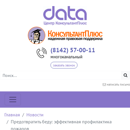
(8142) 57-00-11
многоканальный
заказать звонок
написать письмо
Главная
Новости
Предотвратить беду: эффективная профилактика
пожаров