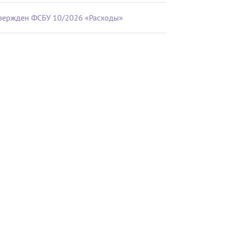
вержден ФСБУ 10/2026 «Расходы»