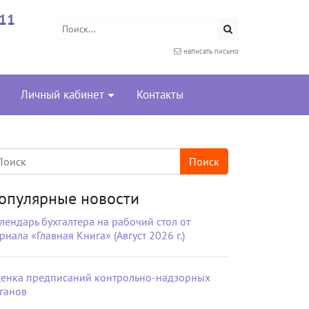
-11
написать письмо
Личный кабинет
Контакты
опулярные новости
лендарь бухгалтера на рабочий стол от
рнала «Главная Книга» (Август 2026 г.)
енка предписаний контрольно-надзорных
ганов