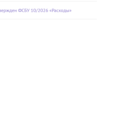
вержден ФСБУ 10/2026 «Расходы»