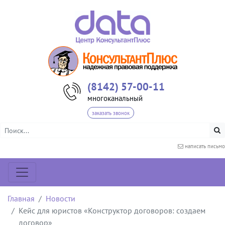
(8142) 57-00-11
многоканальный
заказать звонок
написать письмо
Главная
Новости
Кейс для юристов «Конструктор договоров: создаем
договор»