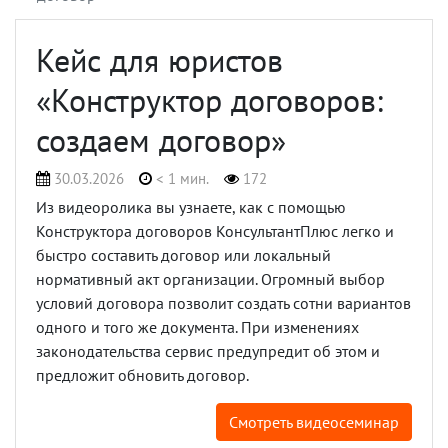
Кейс для юристов
«Конструктор договоров:
создаем договор»
30.03.2026
< 1 мин.
172
Из видеоролика вы узнаете, как с помощью
Конструктора договоров КонсультантПлюс легко и
быстро составить договор или локальный
нормативный акт организации. Огромный выбор
условий договора позволит создать сотни вариантов
одного и того же документа. При изменениях
законодательства сервис предупредит об этом и
предложит обновить договор.
Смотреть видеосеминар