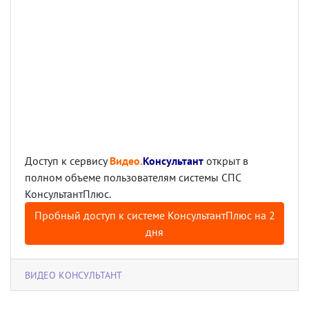
Доступ к сервису
Видео.
Консультант
открыт в
полном объеме пользователям системы СПС
КонсультантПлюс.
Пробный доступ к системе КонсультантПлюс на 2
дня
ВИДЕО КОНСУЛЬТАНТ