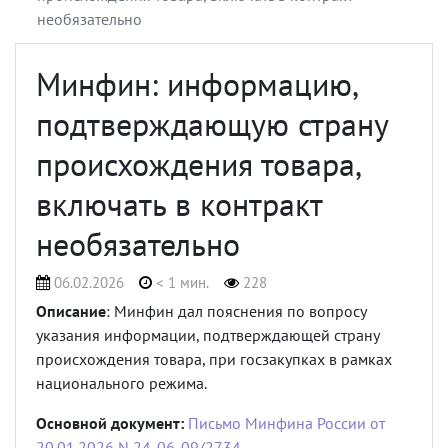
необязательно
Минфин: информацию,
подтверждающую страну
происхождения товара,
включать в контракт
необязательно
06.02.2026
< 1 мин.
228
Описание
: Минфин дал пояснения по вопросу
указания информации, подтверждающей страну
происхождения товара, при госзакупках в рамках
национального режима.
Основной документ:
Письмо Минфина России от
20.01.2026 N 24-06-09/2734