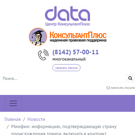
(8142) 57-00-11
многоканальный
заказать звонок
написать письмо
Главная
Новости
Минфин: информацию, подтверждающую страну
происхождения товара, включать в контракт