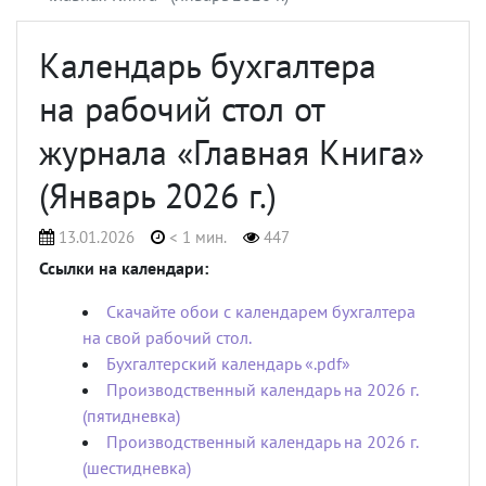
Календарь бухгалтера
на рабочий стол от
журнала «Главная Книга»
(Январь 2026 г.)
13.01.2026
< 1 мин.
447
Ссылки на календари:
Скачайте обои с календарем бухгалтера
на свой рабочий стол.
Бухгалтерский календарь «.pdf»
Производственный календарь на 2026 г.
(пятидневка)
Производственный календарь на 2026 г.
(шестидневка)