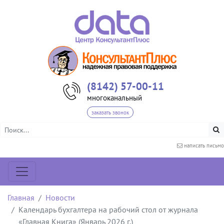
(8142) 57-00-11
многоканальный
заказать звонок
написать письмо
Главная
Новости
Календарь бухгалтера на рабочий стол от журнала
«Главная Книга» (Январь 2026 г.)