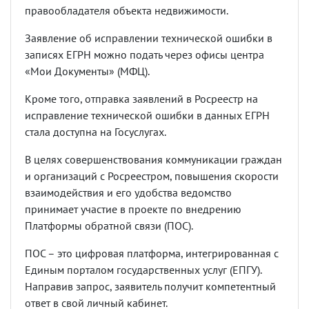
правообладателя объекта недвижимости.
Заявление об исправлении технической ошибки в
записях ЕГРН можно подать через офисы центра
«Мои Документы» (МФЦ).
Кроме того, отправка заявлений в Росреестр на
исправление технической ошибки в данных ЕГРН
стала доступна на Госуслугах.
В целях совершенствования коммуникации граждан
и организаций с Росреестром, повышения скорости
взаимодействия и его удобства ведомство
принимает участие в проекте по внедрению
Платформы обратной связи (ПОС).
ПОС – это цифровая платформа, интегрированная с
Единым порталом государственных услуг (ЕПГУ).
Направив запрос, заявитель получит компетентный
ответ в свой личный кабинет.