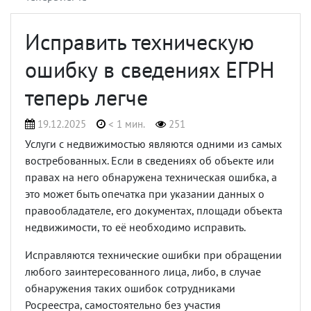
Исправить техническую
ошибку в сведениях ЕГРН
теперь легче
19.12.2025
< 1 мин.
251
Услуги с недвижимостью являются одними из самых
востребованных. Если в сведениях об объекте или
правах на него обнаружена техническая ошибка, а
это может быть опечатка при указании данных о
правообладателе, его документах, площади объекта
недвижимости, то её необходимо исправить.
Исправляются технические ошибки при обращении
любого заинтересованного лица, либо, в случае
обнаружения таких ошибок сотрудниками
Росреестра, самостоятельно без участия