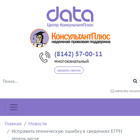
(8142) 57-00-11
многоканальный
заказать звонок
написать письмо
Главная
Новости
Исправить техническую ошибку в сведениях ЕГРН
теперь легче