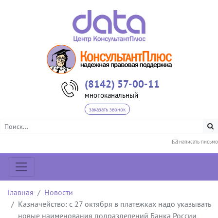
(8142) 57-00-11
многоканальный
заказать звонок
написать письмо
Главная
Новости
Казначейство: с 27 октября в платежках надо указывать
новые наименования подразделений Банка России