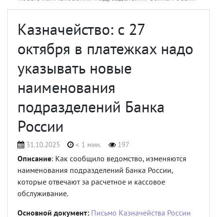
Казначейство: с 27
октября в платежках надо
указывать новые
наименования
подразделений Банка
России
31.10.2025
< 1 мин.
197
Описание
: Как сообщило ведомство, изменяются
наименования подразделений Банка России,
которые отвечают за расчетное и кассовое
обслуживание.
Основной документ:
Письмо Казначейства России