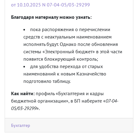
от 10.10.2025 N 07-04-05/03-29299
Благодаря материалу можно узнать:
пока распоряжения о перечислении
средств с неактуальным наименованием
исполнять будут. Однако после обновления
системы «Электронный бюджет» в этой части
появится блокирующий контроль;
для удобства перехода от старых
наименований к новым Казначейство
подготовило таблицу.
Как найти:
профиль «Бухгалтерия и кадры
бюджетной организации», в БП наберите «
07-04-
05/03-29299
».
Бухгалтер