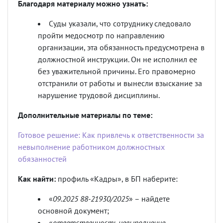
Благодаря материалу можно узнать:
Суды указали, что сотруднику следовало
пройти медосмотр по направлению
организации, эта обязанность предусмотрена в
должностной инструкции. Он не исполнил ее
без уважительной причины. Его правомерно
отстранили от работы и вынесли взыскание за
нарушение трудовой дисциплины.
Дополнительные материалы по теме:
Готовое решение: Как привлечь к ответственности за
невыполнение работником должностных
обязанностей
Как найти:
профиль «Кадры», в БП наберите:
«
09.2025 88-21930/2025
» – найдете
основной документ;
«
ответственность невыполнение