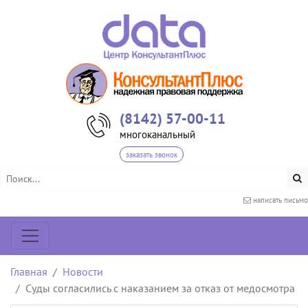
(8142) 57-00-11
многоканальный
заказать звонок
написать письмо
Главная
Новости
Суды согласились с наказанием за отказ от медосмотра