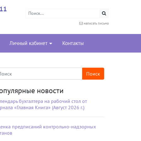
-11
написать письмо
Личный кабинет
Контакты
опулярные новости
лендарь бухгалтера на рабочий стол от
рнала «Главная Книга» (Август 2026 г.)
енка предписаний контрольно-надзорных
ганов