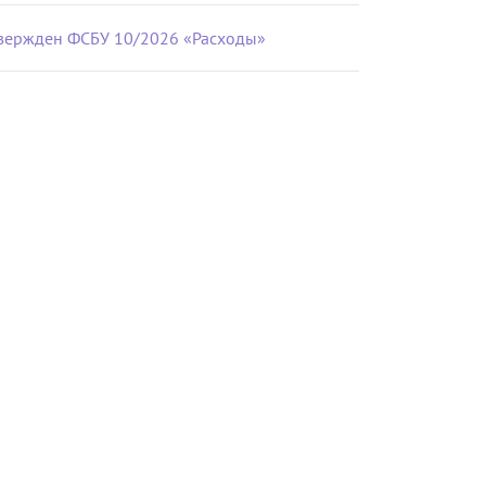
вержден ФСБУ 10/2026 «Расходы»