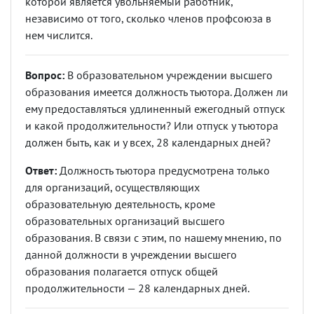
которой является увольняемый работник,
независимо от того, сколько членов профсоюза в
нем числится.
Вопрос:
В образовательном учреждении высшего
образования имеется должность тьютора. Должен ли
ему предоставляться удлиненный ежегодный отпуск
и какой продолжительности? Или отпуск у тьютора
должен быть, как и у всех, 28 календарных дней?
Ответ:
Должность тьютора предусмотрена только
для организаций, осуществляющих
образовательную деятельность, кроме
образовательных организаций высшего
образования. В связи с этим, по нашему мнению, по
данной должности в учреждении высшего
образования полагается отпуск общей
продолжительности — 28 календарных дней.