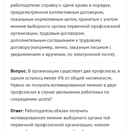
работодателю справку о сдаче крови в порядке,
предусмотренном коллективным договором,
локальным нормативным актом, принятым с учетом
мнения выборного органа первичной профсоюзной
организации, трудовым договором,
дополнительным соглашением к трудовому
договору (например, лично, заказным письмом с
уведомлением о вручении, по электронной почте).
Вопрос:
В организации существует два профсоюза, в
одном осталось менее 4% от общей численности.
Нужно ли получать мотивированное мнение в двух
профсоюзах в случае увольнения работника по
сокращению штата?
Ответ:
Работодатель обязан получить
мотивированное мнение выборного органа той
первичной профсоюзной организации, членом