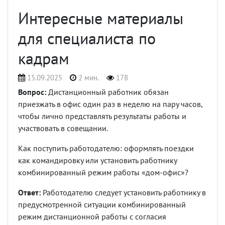
Интересные материалы
для специалиста по
кадрам
15.09.2025
2 мин.
178
Вопрос:
Дистанционный работник обязан
приезжать в офис один раз в неделю на пару часов,
чтобы лично представлять результаты работы и
участвовать в совещании.
Как поступить работодателю: оформлять поездки
как командировку или установить работнику
комбинированный режим работы «дом-офис»?
Ответ:
Работодателю следует установить работнику в
предусмотренной ситуации комбинированный
режим дистанционной работы с согласия