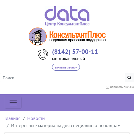
(8142) 57-00-11
многоканальный
заказать звонок
написать письмо
Главная
Новости
Интересные материалы для специалиста по кадрам