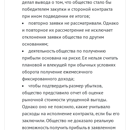
делал вывода о том, что общество стало бы
победителем закупки и стороной контракта
при ином подведении ее итогов;
повторно заявки не рассматривали. Однако
и повторное их рассмотрение не исключает
отклонения заявки общества по другим
основаниям;
деятельность общества по получению
прибыли основана на риске. Ее нельзя считать
плановой и влекущей при обычных условиях
оборота получение ежемесячного
фиксированного дохода;
чтобы подтвердить размер убытков,
общество представило отчет об оценке
рыночной стоимости упущенной выгоды.
Однако оно не пояснило, какие учитывало
расходы на исполнение контракта, если бы его
заключили. Общество не доказало реальную
возможность получить прибыль в заявленном