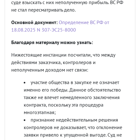
суде взыскать с них неполученную прибыль. ВС РФ
не стал пересматривать дело.
Основной документ:
Определение ВС РФ от
18.08.2025 N 307-ЭС25-8000
Благодаря материалу можно узнать:
Нижестоящие инстанции посчитали, что между
действиями заказчика, контролеров и
неполученным доходом нет связи:
участие общества в закупке не означает
именно его победы. Данное обстоятельство
также не влечет немедленного заключения
контракта, поскольку эта процедура
многоэтапная;
признание недействительным решения
контролеров не доказывает, что отклонение
заявки привело к упущенной выгоде. Суд не