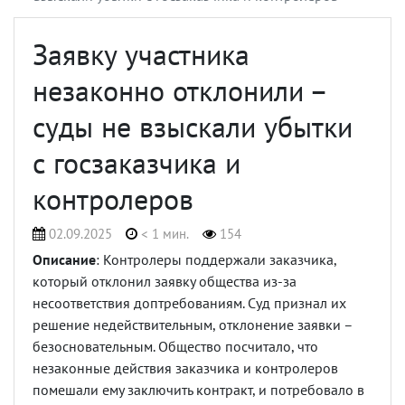
Заявку участника
незаконно отклонили –
суды не взыскали убытки
с госзаказчика и
контролеров
02.09.2025
< 1 мин.
154
Описание
: Контролеры поддержали заказчика,
который отклонил заявку общества из-за
несоответствия доптребованиям. Суд признал их
решение недействительным, отклонение заявки –
безосновательным. Общество посчитало, что
незаконные действия заказчика и контролеров
помешали ему заключить контракт, и потребовало в