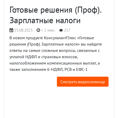
Готовые решения (Проф).
Зарплатные налоги
25.08.2025
< 1 мин.
217
В новом продукте КонсультантПлюс «Готовые
решения (Проф). Зарплатные налоги» вы найдете
ответы на самые сложные вопросы, связанные с
уплатой НДФЛ и страховых взносов,
налогообложением компенсационных выплат, а
также заполнением 6-НДФЛ, РСВ и ЕФС-1
Смотреть видеосеминар