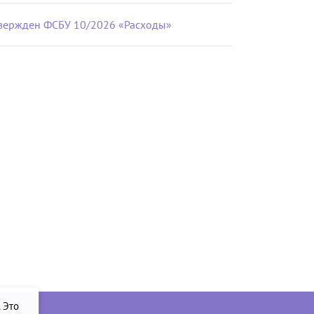
вержден ФСБУ 10/2026 «Расходы»
. Это