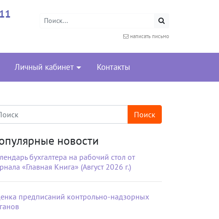
-11
написать письмо
Личный кабинет
Контакты
опулярные новости
лендарь бухгалтера на рабочий стол от
рнала «Главная Книга» (Август 2026 г.)
енка предписаний контрольно-надзорных
ганов