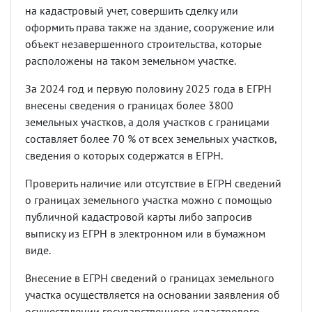
на кадастровый учет, совершить сделку или
оформить права также на здание, сооружение или
объект незавершенного строительства, которые
расположены на таком земельном участке.
За 2024 год и первую половину 2025 года в ЕГРН
внесены сведения о границах более 3800
земельных участков, а доля участков с границами
составляет более 70 % от всех земельных участков,
сведения о которых содержатся в ЕГРН.
Проверить наличие или отсутствие в ЕГРН сведений
о границах земельного участка можно с помощью
публичной кадастровой карты либо запросив
выписку из ЕГРН в электронном или в бумажном
виде.
Внесение в ЕГРН сведений о границах земельного
участка осуществляется на основании заявления об
осуществлении государственного кадастрового