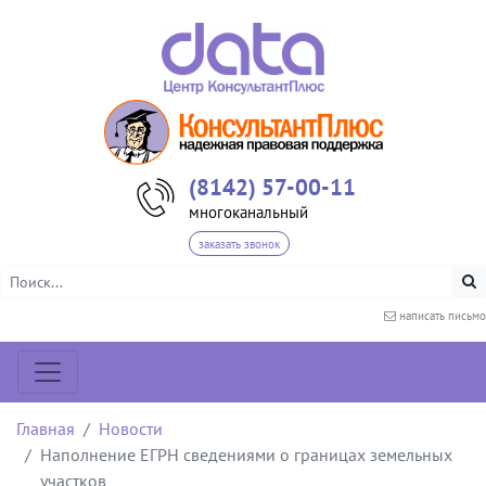
(8142) 57-00-11
многоканальный
заказать звонок
написать письмо
Главная
Новости
Наполнение ЕГРН сведениями о границах земельных
участков