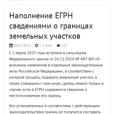
Наполнение ЕГРН
сведениями о границах
земельных участков
08.07.2025
< 1 мин.
217
С 1 марта 2025 года вступила в силу норма
Федерального закона от 26.12.2024 № 487-ФЗ «О
внесении изменений в отдельные законодательные
акты Российской Федерации», в соответствии с
которой продать, подарить земельный участок, а
также совершить с ним иную сделку, можно только в
случае, если в ЕГРН содержатся сведения о
местоположении его границ.
Без установленных в соответствии с действующим
законодательством границ не получится поставить