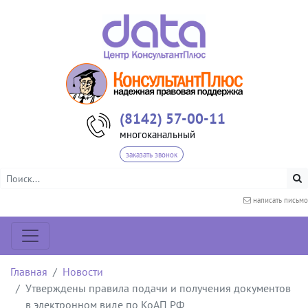
(8142) 57-00-11
многоканальный
заказать звонок
написать письмо
Главная
Новости
Утверждены правила подачи и получения документов
в электронном виде по КоАП РФ