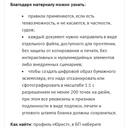
Благодаря материалу можно узнать:
правила применяются, если есть
техвозможность, и не касаются, в частности,
судов;
каждый документ нужно направлять в виде
отдельного файла, доступного для прочтения,
без защиты от копирования и печати, без
интерактивных и мультимедийных элементов
либо внедренных сценариев;
чтобы создать цифровой образ бумажного
экземпляра, его надо отсканировать или
сфотографировать в масштабе 1:1 с
разрешением не менее 200 точек на дюйм,
при этом все реквизиты и признаки
подлинности в виде подписи, печати и
углового штампа бланка должны сохраниться.
Как найти:
профиль «Юрист», в БП наберите