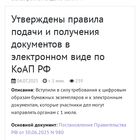
Утверждены правила
подачи и получения
документов в
электронном виде по
КоАП РФ
04.07.2025
< 1 мин.
239
Описание
: Вступили в силу требования к цифровым
образам бумажных экземпляров и к электронным
документам, которые участники дел могут
направлять органам с 1 июля.
Основной документ:
Постановление Правительства
РФ от 30.06.2025 N 980