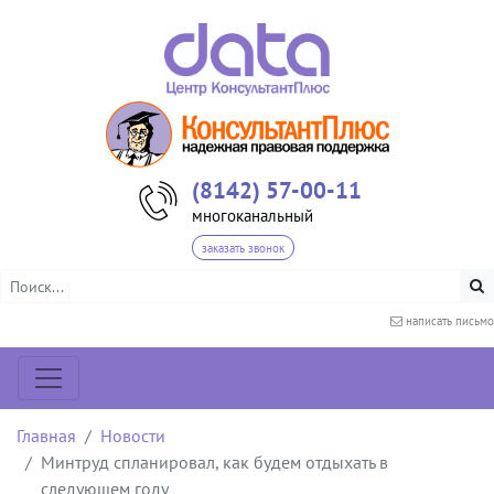
(8142) 57-00-11
многоканальный
заказать звонок
написать письмо
Главная
Новости
Минтруд спланировал, как будем отдыхать в
следующем году