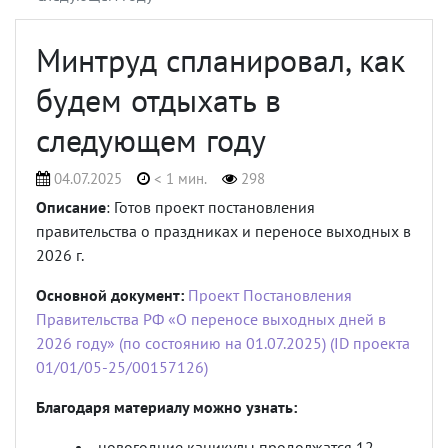
Минтруд спланировал, как
будем отдыхать в
следующем году
04.07.2025
< 1 мин.
298
Описание
: Готов проект постановления
правительства о праздниках и переносе выходных в
2026 г.
Основной документ:
Проект Постановления
Правительства РФ «О переносе выходных дней в
2026 году» (по состоянию на 01.07.2025) (ID проекта
01/01/05-25/00157126)
Благодаря материалу можно узнать:
новогодние каникулы продолжатся 12