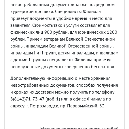
невостребованных документов также посредством
курьерской доставки. Специалисты Филиала
привезут документы в удобное время и место для
заявителя. Стоимость такой услуги составляет для
физических лиц 900 рублей, для юридических 1200
рублей. Причем ветеранам Великой Отечественной
войны, инвалидам Великой Отечественной войны,
инвалидам I и II групп, детям-инвалидам, инвалидам
с детьми I группы специалисты Филиала привезут
неполученные документы совершенно бесплатно».
Дополнительную информацию о месте хранения
невостребованных документов, способах получения
и сроках их доставки можно получить по телефону
8(8142)71-73-47 (доб. 1) или в офисе Филиала по
адресу: г. Петрозаводск, пр. Первомайский, 33.
Материал подготовлен пресс-службой