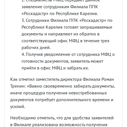
заявление сотрудникам Филиала ППК
«Роскадастр» по Республике Карелия.
Сотрудники Филиала ППК «Роскадастр» по
Республике Карелия готовят запрашиваемые
документы и направляют их обратно в
соответствующий офис МФЦ в течение трех
рабочих дней.
Получив уведомление от сотрудника МФЦ о
готовности документов, заявитель может
прийти в офис МФЦ и забрать их.
Как отметил заместитель директора Филиала Роман
Тренин: «Важно своевременно забирать документы,
иначе процедура получения невостребованных
документов потребует дополнительного времени и
усилий.
Необходимо отметить, что для удобства заявителей
в Филиале реализована возможность получения