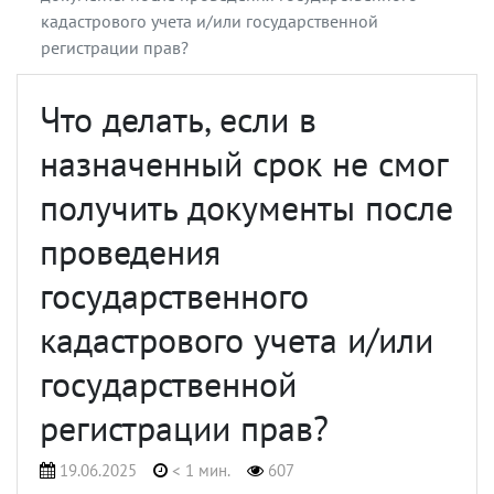
кадастрового учета и/или государственной
регистрации прав?
Что делать, если в
назначенный срок не смог
получить документы после
проведения
государственного
кадастрового учета и/или
государственной
регистрации прав?
19.06.2025
< 1 мин.
607