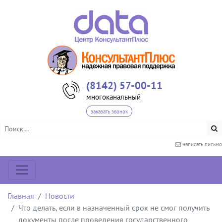
(8142) 57-00-11
многоканальный
заказать звонок
написать письмо
Главная
Новости
Что делать, если в назначенный срок не смог получить
документы после проведения государственного