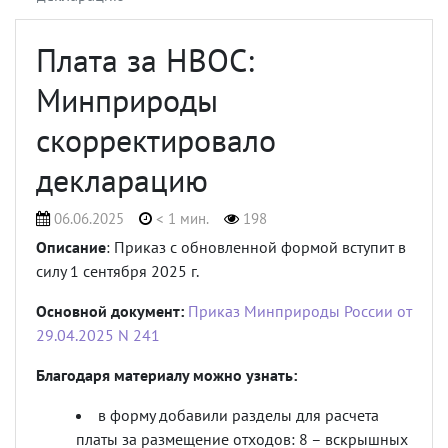
Плата за НВОС:
Минприроды
скорректировало
декларацию
06.06.2025
< 1 мин.
198
Описание
: Приказ с обновленной формой вступит в
силу 1 сентября 2025 г.
Основной документ:
Приказ Минприроды России от
29.04.2025 N 241
Благодаря материалу можно узнать:
в форму добавили разделы для расчета
платы за размещение отходов: 8 – вскрышных