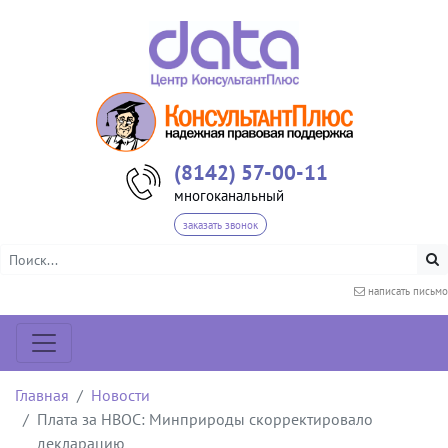
(8142) 57-00-11
многоканальный
заказать звонок
написать письмо
Главная
Новости
Плата за НВОС: Минприроды скорректировало
декларацию