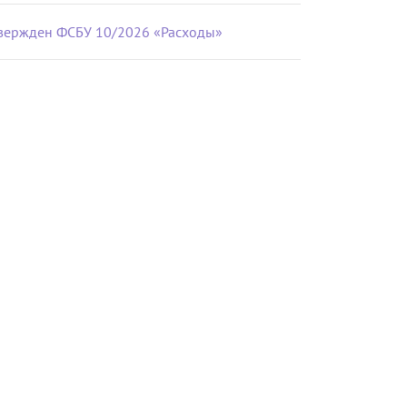
вержден ФСБУ 10/2026 «Расходы»