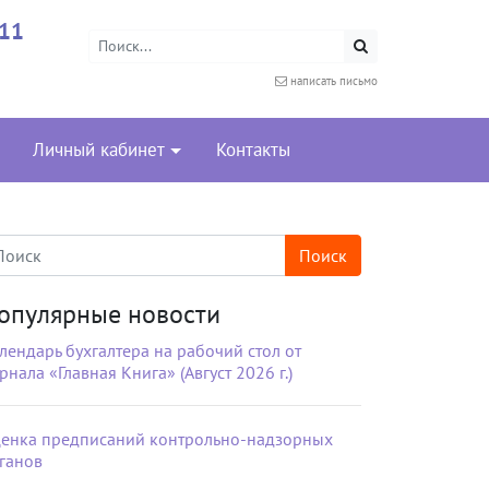
-11
написать письмо
Личный кабинет
Контакты
опулярные новости
лендарь бухгалтера на рабочий стол от
рнала «Главная Книга» (Август 2026 г.)
енка предписаний контрольно-надзорных
ганов