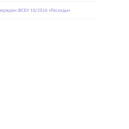
вержден ФСБУ 10/2026 «Расходы»