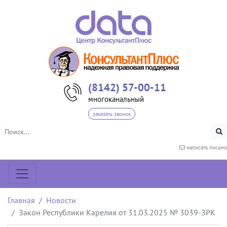
(8142) 57-00-11
многоканальный
заказать звонок
написать письмо
Главная
Новости
Закон Республики Карелия от 31.03.2025 № 3039-ЗРК