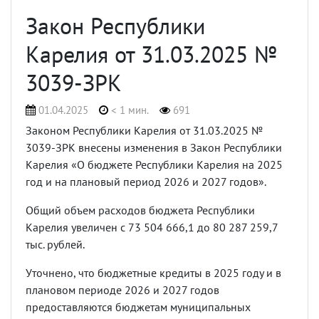
Закон Республики
Карелия от 31.03.2025 №
3039-ЗРК
01.04.2025
< 1 мин.
691
Законом Республики Карелия от 31.03.2025 №
3039-ЗРК внесены изменения в Закон Республики
Карелия «О бюджете Республики Карелия на 2025
год и на плановый период 2026 и 2027 годов».
Общий объем расходов бюджета Республики
Карелия увеличен с 73 504 666,1 до 80 287 259,7
тыс. рублей.
Уточнено, что бюджетные кредиты в 2025 году и в
плановом периоде 2026 и 2027 годов
предоставляются бюджетам муниципальных