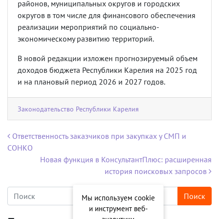
районов, муниципальных округов и городских
округов в том числе для финансового обеспечения
реализации мероприятий по социально-
экономическому развитию территорий.
В новой редакции изложен прогнозируемый объем
доходов бюджета Республики Карелия на 2025 год
и на плановый период 2026 и 2027 годов.
Законодательство Республики Карелия
Навигация по записям
Ответственность заказчиков при закупках у СМП и
СОНКО
Новая функция в КонсультантПлюс: расширенная
история поисковых запросов
Мы используем cookie
и инструмент веб-