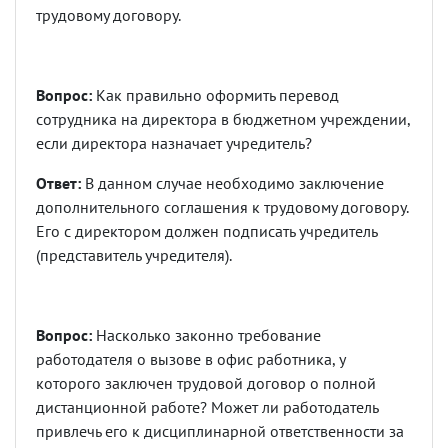
трудовому договору.
Вопрос:
Как правильно оформить перевод
сотрудника на директора в бюджетном учреждении,
если директора назначает учредитель?
Ответ:
В данном случае необходимо заключение
дополнительного соглашения к трудовому договору.
Его с директором должен подписать учредитель
(представитель учредителя).
Вопрос:
Насколько законно требование
работодателя о вызове в офис работника, у
которого заключен трудовой договор о полной
дистанционной работе? Может ли работодатель
привлечь его к дисциплинарной ответственности за