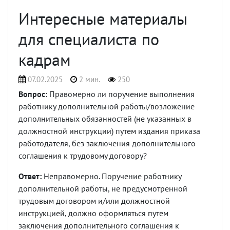
Интересные материалы
для специалиста по
кадрам
07.02.2025
2 мин.
250
Вопрос
: Правомерно ли поручение выполнения
работнику дополнительной работы/возложение
дополнительных обязанностей (не указанных в
должностной инструкции) путем издания приказа
работодателя, без заключения дополнительного
соглашения к трудовому договору?
Ответ:
Неправомерно. Поручение работнику
дополнительной работы, не предусмотренной
трудовым договором и/или должностной
инструкцией, должно оформляться путем
заключения дополнительного соглашения к