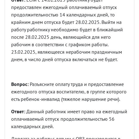
предоставлен ежегодный оплачиваемый отпуск
продолжительностью 14 календарных дней, то
крайним днем отпуска будет 28.02.2025. Выйти на
работу работнику необходимо будет в ближайший
после 28.02.2025 день, являющийся для него
рабочим в соответствии с графиком работы.
23.02.2025, являющееся нерабочим праздничным
днем, в число дней отпуска включаться не будет.
Вопрос:
Разъясните оплату труда и предоставление
ежегодного отпуска воспитателю, в группе которого
есть ребенок-инвалид (тяжелое нарушение речи).
Ответ:
Данный работник имеет право на ежегодный
оплачиваемый отпуск продолжительностью 56
календарных дней.
Доплата за работу с детьми с ОВЗ производится в