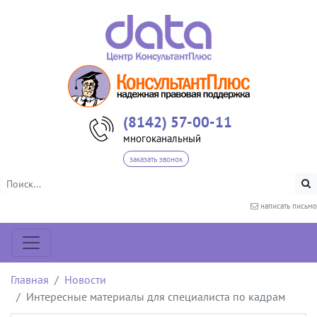
(8142) 57-00-11
многоканальный
заказать звонок
написать письмо
Главная
Новости
Интересные материалы для специалиста по кадрам