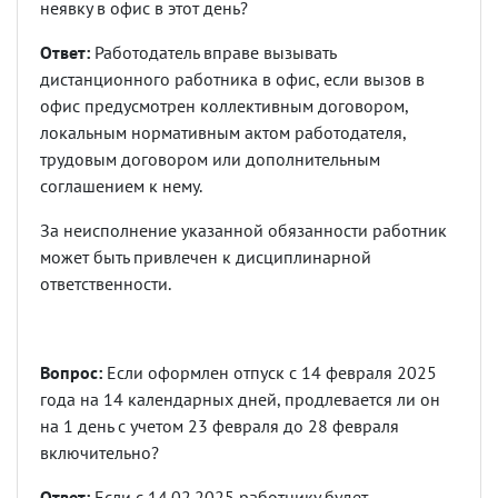
неявку в офис в этот день?
Ответ:
Работодатель вправе вызывать
дистанционного работника в офис, если вызов в
офис предусмотрен коллективным договором,
локальным нормативным актом работодателя,
трудовым договором или дополнительным
соглашением к нему.
За неисполнение указанной обязанности работник
может быть привлечен к дисциплинарной
ответственности.
Вопрос:
Если оформлен отпуск с 14 февраля 2025
года на 14 календарных дней, продлевается ли он
на 1 день с учетом 23 февраля до 28 февраля
включительно?
Ответ:
Если с 14.02.2025 работнику будет