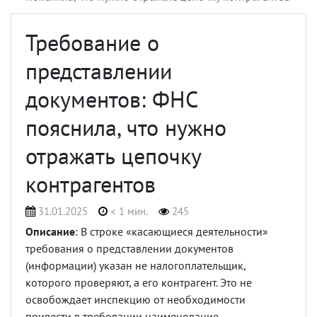
Требование о
представлении
документов: ФНС
пояснила, что нужно
отражать цепочку
контрагентов
31.01.2025
< 1 мин.
245
Описание
: В строке «касающиеся деятельности»
требования о представлении документов
(информации) указан не налогоплательщик,
которого проверяют, а его контрагент. Это не
освобождает инспекцию от необходимости
привести в требовании наименование