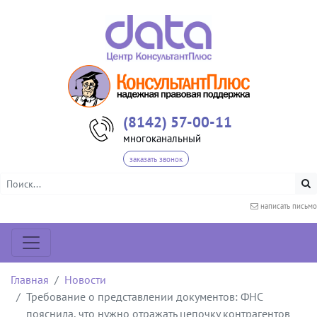
(8142) 57-00-11
многоканальный
заказать звонок
написать письмо
Главная
Новости
Требование о представлении документов: ФНС
пояснила, что нужно отражать цепочку контрагентов