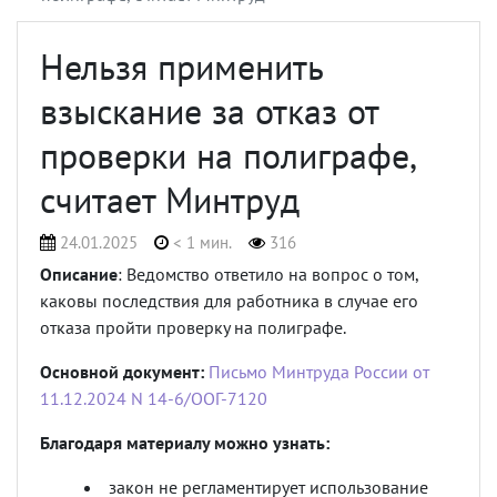
Нельзя применить
взыскание за отказ от
проверки на полиграфе,
считает Минтруд
24.01.2025
< 1 мин.
316
Описание
: Ведомство ответило на вопрос о том,
каковы последствия для работника в случае его
отказа пройти проверку на полиграфе.
Основной документ:
Письмо Минтруда России от
11.12.2024 N 14-6/ООГ-7120
Благодаря материалу можно узнать:
закон не регламентирует использование