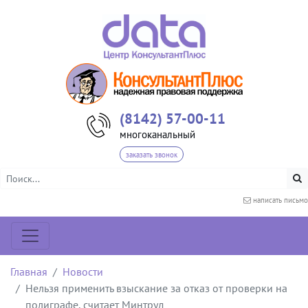
(8142) 57-00-11
многоканальный
заказать звонок
написать письмо
Главная
Новости
Нельзя применить взыскание за отказ от проверки на
полиграфе, считает Минтруд