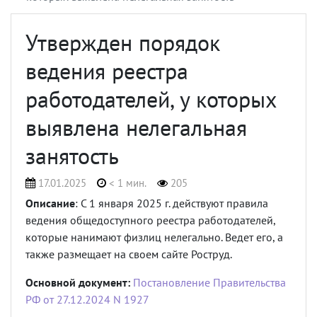
Утвержден порядок
ведения реестра
работодателей, у которых
выявлена нелегальная
занятость
17.01.2025
< 1 мин.
205
Описание
: С 1 января 2025 г. действуют правила
ведения общедоступного реестра работодателей,
которые нанимают физлиц нелегально. Ведет его, а
также размещает на своем сайте Роструд.
Основной документ:
Постановление Правительства
РФ от 27.12.2024 N 1927