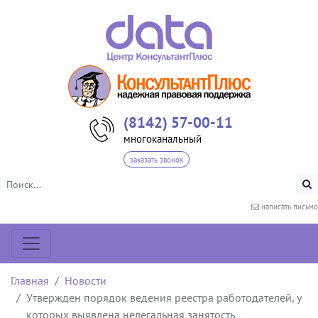
(8142) 57-00-11
многоканальный
заказать звонок
написать письмо
Главная
Новости
Утвержден порядок ведения реестра работодателей, у
которых выявлена нелегальная занятость