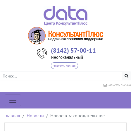
(8142) 57-00-11
многоканальный
заказать звонок
написать письмо
Главная
Новости
Новое в законодательстве