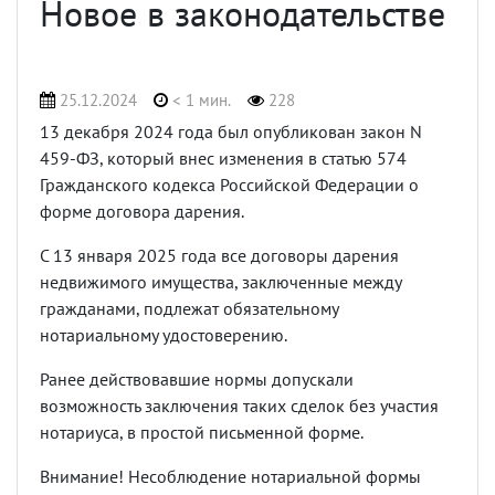
Новое в законодательстве
25.12.2024
< 1 мин.
228
13 декабря 2024 года был опубликован закон N
459-ФЗ, который внес изменения в статью 574
Гражданского кодекса Российской Федерации о
форме договора дарения.
C 13 января 2025 года все договоры дарения
недвижимого имущества, заключенные между
гражданами, подлежат обязательному
нотариальному удостоверению.
Ранее действовавшие нормы допускали
возможность заключения таких сделок без участия
нотариуса, в простой письменной форме.
Внимание! Несоблюдение нотариальной формы