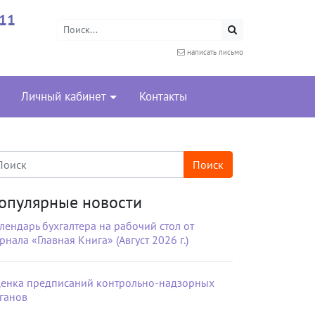
-11
написать письмо
Личный кабинет
Контакты
опулярные новости
лендарь бухгалтера на рабочий стол от
рнала «Главная Книга» (Август 2026 г.)
енка предписаний контрольно-надзорных
ганов