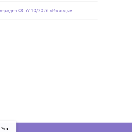
вержден ФСБУ 10/2026 «Расходы»
. Это