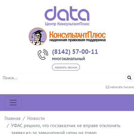
(8142) 57-00-11
многоканальный
заказать звонок
написать письмо
Главная
Новости
УФАС решило, что госзаказчик не вправе отклонять
заявку из-за завышенной цены на товар