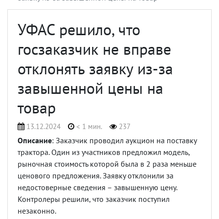
УФАС решило, что
госзаказчик не вправе
отклонять заявку из-за
завышенной цены на
товар
13.12.2024
< 1 мин.
237
Описание
: Заказчик проводил аукцион на поставку
трактора. Один из участников предложил модель,
рыночная стоимость которой была в 2 раза меньше
ценового предложения. Заявку отклонили за
недостоверные сведения – завышенную цену.
Контролеры решили, что заказчик поступил
незаконно.