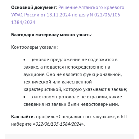
Основной документ:
Решение Алтайского краевого
УФАС России от 18.11.2024 по делу N 022/06/105-
1384/2024
Благодаря материалу можно узнать:
Контролеры указали:
ценовое предложение не содержится в
заявке, а подается непосредственно на
аукционе. Оно не является функциональной,
технической или качественной
характеристикой, которую указывают в заявке;
в итоговом протоколе не отразили, какие
сведения из заявки были недостоверными.
Как найти:
профиль «Специалист по закупкам», в БП
наберите «
022/06/105-1384/2024
».