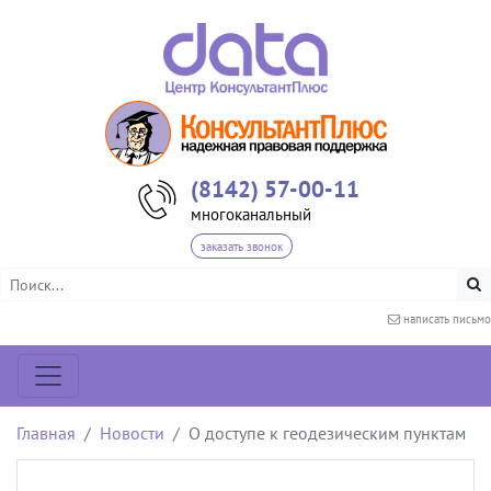
(8142) 57-00-11
многоканальный
заказать звонок
написать письмо
Главная
Новости
О доступе к геодезическим пунктам