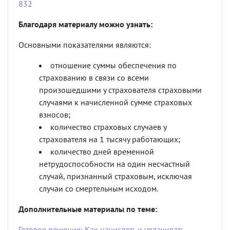
832
Благодаря материалу можно узнать:
Основными показателями являются:
отношение суммы обеспечения по
страхованию в связи со всеми
произошедшими у страхователя страховыми
случаями к начисленной сумме страховых
взносов;
количество страховых случаев у
страхователя на 1 тысячу работающих;
количество дней временной
нетрудоспособности на один несчастный
случай, признанный страховым, исключая
случаи со смертельным исходом.
Дополнительные материалы по теме:
Готовое решение: Как начислять и уплачивать