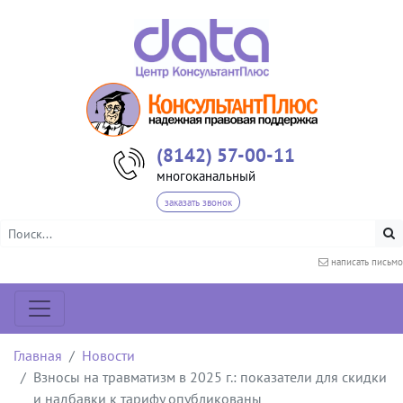
(8142) 57-00-11
многоканальный
заказать звонок
написать письмо
Главная
Новости
Взносы на травматизм в 2025 г.: показатели для скидки
и надбавки к тарифу опубликованы