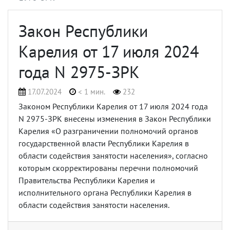
Закон Республики
Карелия от 17 июля 2024
года N 2975-ЗРК
17.07.2024
< 1 мин.
232
Законом Республики Карелия от 17 июля 2024 года
N 2975-ЗРК внесены изменения в Закон Республики
Карелия «О разграничении полномочий органов
государственной власти Республики Карелия в
области содействия занятости населения», согласно
которым скорректированы перечни
полномочий
Правительства Республики Карелия и
исполнительного органа Республики Карелия в
области содействия занятости населения.