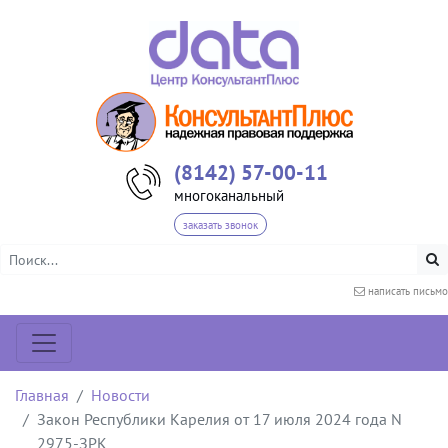
(8142) 57-00-11
многоканальный
заказать звонок
написать письмо
Главная
Новости
Закон Республики Карелия от 17 июля 2024 года N
2975-ЗРК