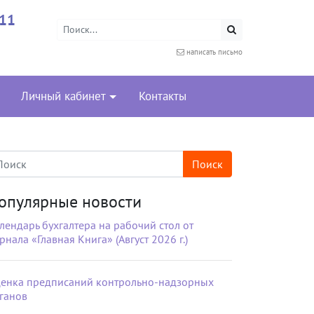
-11
написать письмо
Личный кабинет
Контакты
опулярные новости
лендарь бухгалтера на рабочий стол от
рнала «Главная Книга» (Август 2026 г.)
енка предписаний контрольно-надзорных
ганов