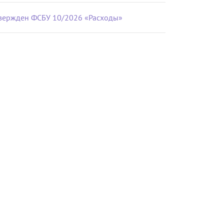
вержден ФСБУ 10/2026 «Расходы»