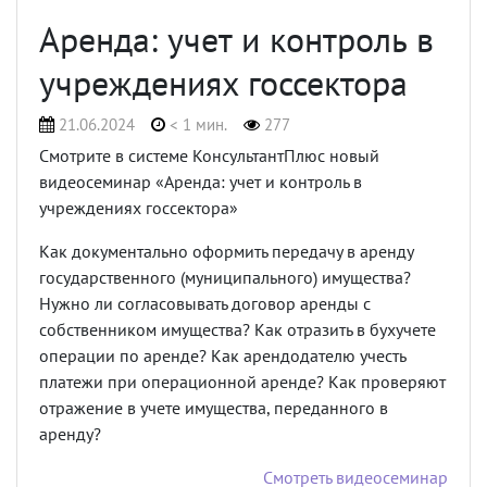
Аренда: учет и контроль в
учреждениях госсектора
21.06.2024
< 1 мин.
277
Смотрите в системе КонсультантПлюс новый
видеосеминар «Аренда: учет и контроль в
учреждениях госсектора»
Как документально оформить передачу в аренду
государственного (муниципального) имущества?
Нужно ли согласовывать договор аренды с
собственником имущества? Как отразить в бухучете
операции по аренде? Как арендодателю учесть
платежи при операционной аренде? Как проверяют
отражение в учете имущества, переданного в
аренду?
Смотреть видеосеминар