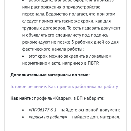
или распоряжения о трудоустройстве
персонала. Ведомство полагает, что при этом
следует применять такие же сроки, как для
трудовых договоров. То есть издавать документ
и объявлять его специалисту под подпись
рекомендуют не позже 3 рабочих дней со дня
фактического начала работы;
этот срок можно закрепить в локальном
нормативном акте, например в ПВТР.
Дополнительные материалы по теме:
Готовое решение: Как принять работника на работу
Как найти:
профиль «Кадры», в БП наберите:
«
ПГ/06177-6-1
– найдете основной документ;
«
прием на работу
» – найдете доп. материал.