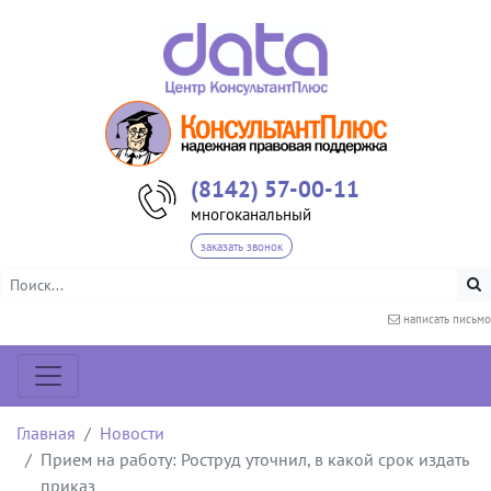
(8142) 57-00-11
многоканальный
заказать звонок
написать письмо
Главная
Новости
Прием на работу: Роструд уточнил, в какой срок издать
приказ