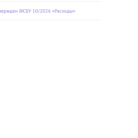
вержден ФСБУ 10/2026 «Расходы»