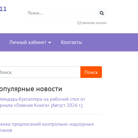
-11
написать письмо
Личный кабинет
Контакты
опулярные новости
лендарь бухгалтера на рабочий стол от
рнала «Главная Книга» (Август 2026 г.)
енка предписаний контрольно-надзорных
ганов