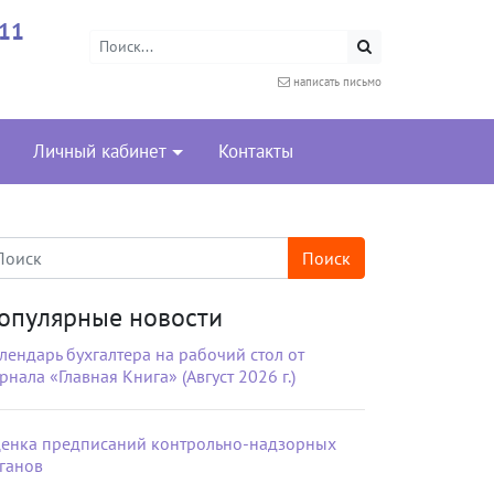
-11
написать письмо
Личный кабинет
Контакты
опулярные новости
лендарь бухгалтера на рабочий стол от
рнала «Главная Книга» (Август 2026 г.)
енка предписаний контрольно-надзорных
ганов