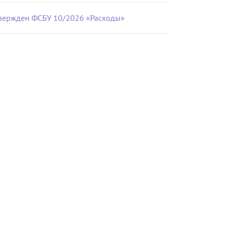
вержден ФСБУ 10/2026 «Расходы»