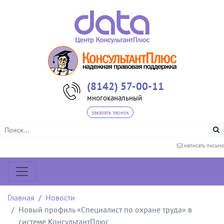
(8142) 57-00-11
многоканальный
заказать звонок
написать письмо
Главная
Новости
Новый профиль «Специалист по охране труда» в
системе КонсультантПлюс