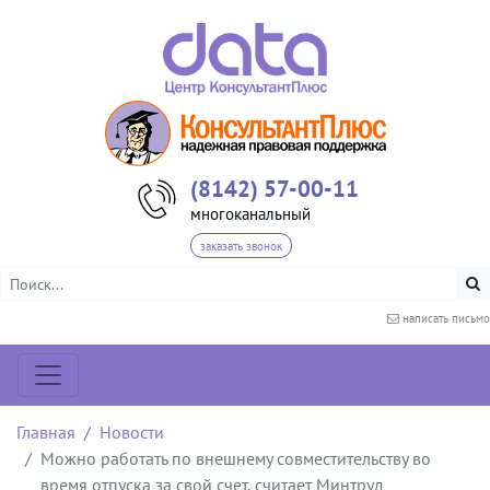
(8142) 57-00-11
многоканальный
заказать звонок
написать письмо
Главная
Новости
Можно работать по внешнему совместительству во
время отпуска за свой счет, считает Минтруд