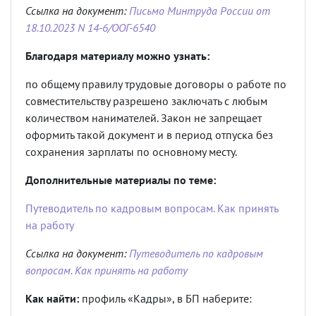
Ссылка на документ:
Письмо Минтруда России от
18.10.2023 N 14-6/ООГ-6540
Благодаря материалу можно узнать:
по общему правилу трудовые договоры о работе по
совместительству разрешено заключать с любым
количеством нанимателей. Закон не запрещает
оформить такой документ и в период отпуска без
сохранения зарплаты по основному месту.
Дополнительные материалы по теме:
Путеводитель по кадровым вопросам. Как принять
на работу
Ссылка на документ:
Путеводитель по кадровым
вопросам. Как принять на работу
Как найти:
профиль «Кадры», в БП наберите: