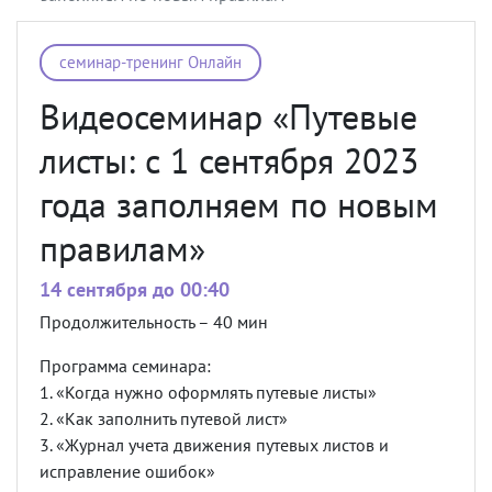
семинар-тренинг Онлайн
Видеосеминар «Путевые
листы: с 1 сентября 2023
года заполняем по новым
правилам»
14 сентября до 00:40
Продолжительность – 40 мин
Программа семинара:
1. «Когда нужно оформлять путевые листы»
2. «Как заполнить путевой лист»
3. «Журнал учета движения путевых листов и
исправление ошибок»