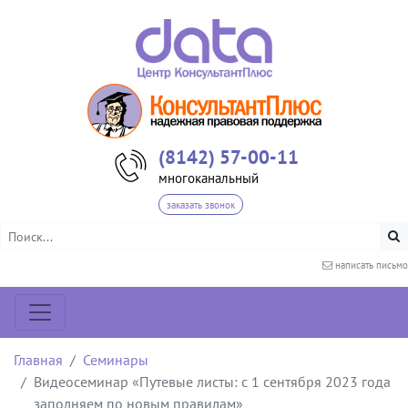
(8142) 57-00-11
многоканальный
заказать звонок
написать письмо
Главная
Семинары
Видеосеминар «Путевые листы: с 1 сентября 2023 года
заполняем по новым правилам»