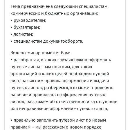
Тема предназначена следующим специалистам
коммерческих и бюджетных организаций:
• руководителям;
• бухгалтерам;
• логистам;
• специалистам документооборота.
Видеосеминар поможет Вам:
• разобраться, в каких случаях нужно оформлять
путевые листы – мы поясним, для каких
организаций и каких целей необходим путевой
лист; разъясним правила оформления и выдачи
путевых листов; разберемся, кто может проверять
наличие и правильность оформления путевых
листов; расскажем об ответственности за отсутствие
или неправильное оформление путевого листа;
• правильно заполнить путевой лист по новым
правилам – мы расскажем о новом порядке