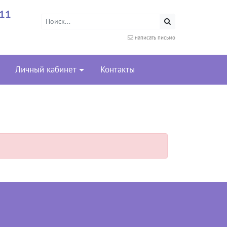
-11
написать письмо
Личный кабинет
Контакты